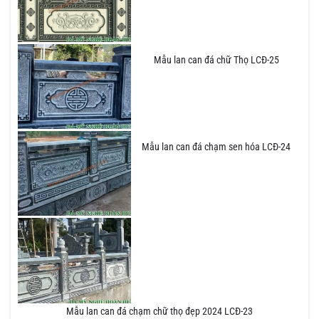
Mẫu lan can đá chữ Thọ LCĐ-25
Mẫu lan can đá chạm sen hóa LCĐ-24
Mẫu lan can đá chạm chữ thọ đẹp 2024 LCĐ-23