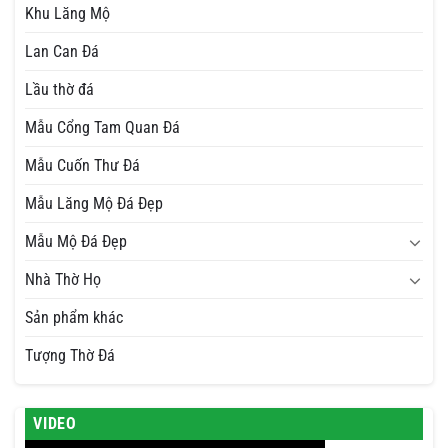
Khu Lăng Mộ
Lan Can Đá
Lầu thờ đá
Mẫu Cổng Tam Quan Đá
Mẫu Cuốn Thư Đá
Mẫu Lăng Mộ Đá Đẹp
Mẫu Mộ Đá Đẹp
Nhà Thờ Họ
Sản phẩm khác
Tượng Thờ Đá
VIDEO