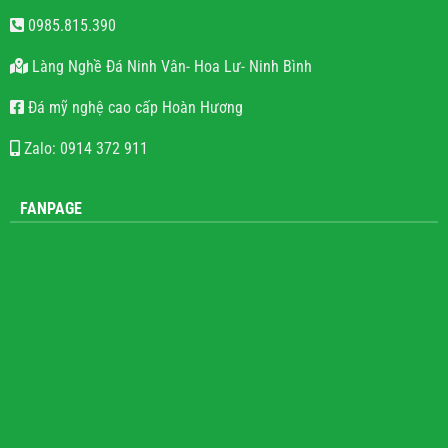
0985.815.390
Làng Nghề Đá Ninh Vân- Hoa Lư- Ninh Bình
Đá mỹ nghệ cao cấp Hoàn Hương
Zalo: 0914 372 911
FANPAGE