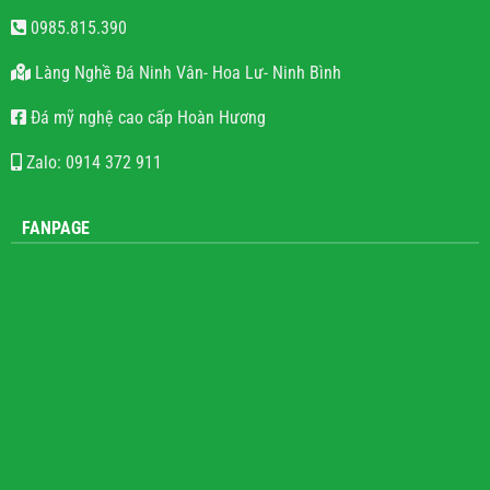
0985.815.390
Làng Nghề Đá Ninh Vân- Hoa Lư- Ninh Bình
Đá mỹ nghệ cao cấp Hoàn Hương
Zalo: 0914 372 911
FANPAGE