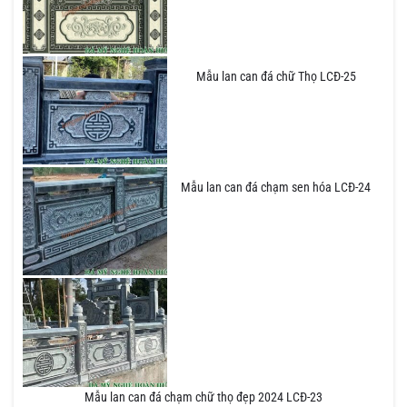
Mẫu lan can đá chữ Thọ LCĐ-25
Mẫu lan can đá chạm sen hóa LCĐ-24
Mẫu lan can đá chạm chữ thọ đẹp 2024 LCĐ-23