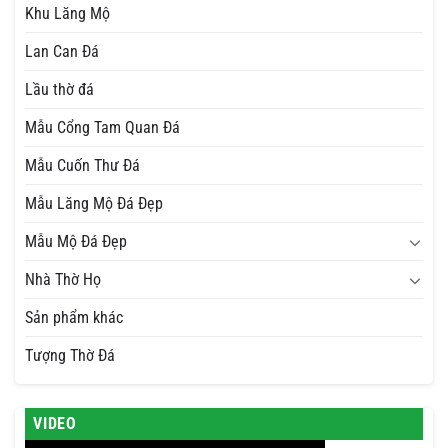
Khu Lăng Mộ
Lan Can Đá
Lầu thờ đá
Mẫu Cổng Tam Quan Đá
Mẫu Cuốn Thư Đá
Mẫu Lăng Mộ Đá Đẹp
Mẫu Mộ Đá Đẹp
Nhà Thờ Họ
Sản phẩm khác
Tượng Thờ Đá
VIDEO