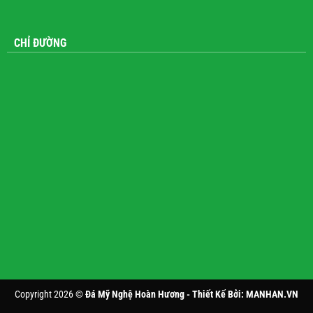
CHỈ ĐƯỜNG