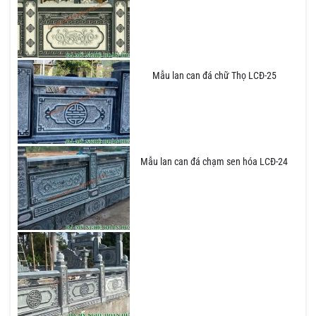
Mẫu lan can đá chữ Thọ LCĐ-25
Mẫu lan can đá chạm sen hóa LCĐ-24