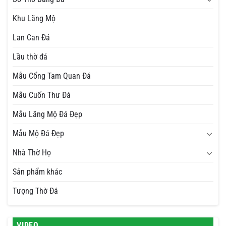
Khu Lăng Mộ
Lan Can Đá
Lầu thờ đá
Mẫu Cổng Tam Quan Đá
Mẫu Cuốn Thư Đá
Mẫu Lăng Mộ Đá Đẹp
Mẫu Mộ Đá Đẹp
Nhà Thờ Họ
Sản phẩm khác
Tượng Thờ Đá
VIDEO