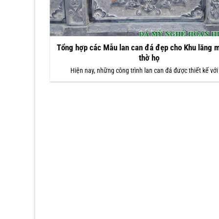
Tổng hợp các Mẫu lan can đá đẹp cho Khu lăng 
thờ họ
Hiện nay, những công trình lan can đá được thiết kế với