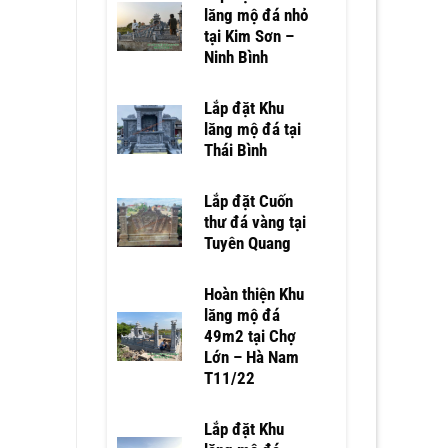
lăng mộ đá nhỏ
tại Kim Sơn –
Ninh Bình
Lắp đặt Khu
lăng mộ đá tại
Thái Bình
Lắp đặt Cuốn
thư đá vàng tại
Tuyên Quang
Hoàn thiện Khu
lăng mộ đá
49m2 tại Chợ
Lớn – Hà Nam
T11/22
Lắp đặt Khu