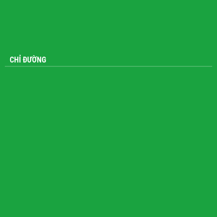
CHỈ ĐƯỜNG