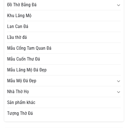
Đồ Thờ Bằng Đá
Khu Lăng Mộ
Lan Can Đá
Lầu thờ đá
Mẫu Cổng Tam Quan Đá
Mẫu Cuốn Thư Đá
Mẫu Lăng Mộ Đá Đẹp
Mẫu Mộ Đá Đẹp
Nhà Thờ Họ
Sản phẩm khác
Tượng Thờ Đá