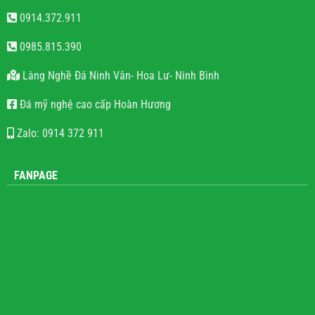
0914.372.911
0985.815.390
Làng Nghề Đá Ninh Vân- Hoa Lư- Ninh Bình
Đá mỹ nghệ cao cấp Hoàn Hương
Zalo: 0914 372 911
FANPAGE