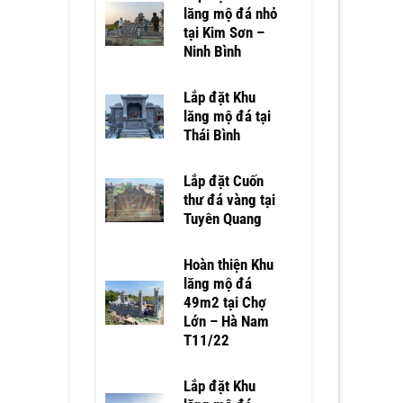
lăng mộ đá nhỏ
tại Kim Sơn –
Ninh Bình
Lắp đặt Khu
lăng mộ đá tại
Thái Bình
Lắp đặt Cuốn
thư đá vàng tại
Tuyên Quang
Hoàn thiện Khu
lăng mộ đá
49m2 tại Chợ
Lớn – Hà Nam
T11/22
Lắp đặt Khu