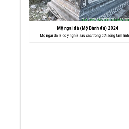
Mộ ngai đá (Mộ Bành đá) 2024
Mộ ngai đá là có ý nghĩa sâu sắc trong đời sống tâm lin