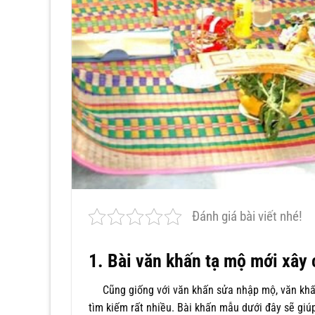
Đánh giá bài viết nhé!
1. Bài văn khấn tạ mộ mới xây
Cũng giống với văn khấn sửa nhập mộ, văn khấn
tìm kiếm rất nhiều. Bài khấn mẫu dưới đây sẽ giúp