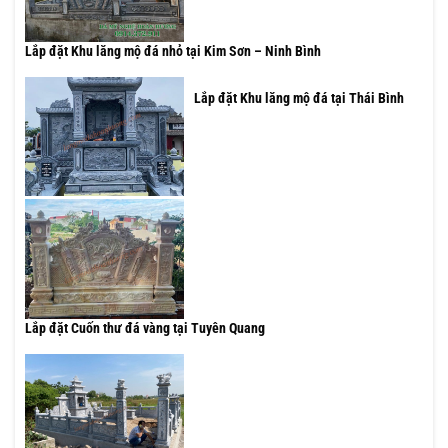
Lắp đặt Khu lăng mộ đá nhỏ tại Kim Sơn – Ninh Bình
Lắp đặt Khu lăng mộ đá tại Thái Bình
Lắp đặt Cuốn thư đá vàng tại Tuyên Quang