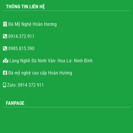
THÔNG TIN LIÊN HỆ
Đá Mỹ Nghệ Hoàn Hương
0914.372.911
0985.815.390
Làng Nghề Đá Ninh Vân- Hoa Lư- Ninh Bình
Đá mỹ nghệ cao cấp Hoàn Hương
Zalo: 0914 372 911
FANPAGE