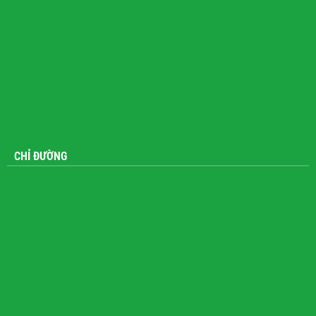
CHỈ ĐƯỜNG