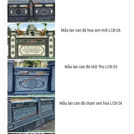
Mẫu lan can đá hoa sen mới LCĐ-26
Mẫu lan can đá chữ Thọ LCĐ-25
Mẫu lan can đá chạm sen hóa LCĐ-24