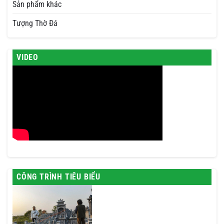
Sản phẩm khác
Tượng Thờ Đá
VIDEO
CÔNG TRÌNH TIÊU BIỂU