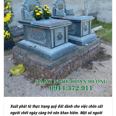
Xuất phát từ thực trạng quỹ đất dành cho việc chôn cất
người chết ngày càng trở nên khan hiếm. Một số người