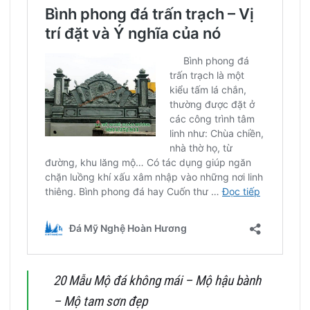
20 Mẫu Mộ đá không mái – Mộ hậu bành
– Mộ tam sơn đẹp