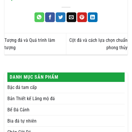
Tượng đá và Quá trình làm
Cột đá và cách lựa chọn chuẩn
tượng
phong thủy
DANH MỤC SẢN PHẨM
Bậc đá tam cấp
Bản Thiết kế Lăng mộ đá
Bể Đá Cảnh
Bia đá tự nhiên