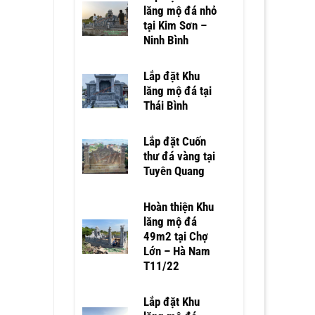
lăng mộ đá nhỏ
tại Kim Sơn –
Ninh Bình
Lắp đặt Khu
lăng mộ đá tại
Thái Bình
Lắp đặt Cuốn
thư đá vàng tại
Tuyên Quang
Hoàn thiện Khu
lăng mộ đá
49m2 tại Chợ
Lớn – Hà Nam
T11/22
Lắp đặt Khu