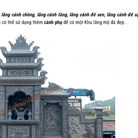
 lăng cánh chồng, lăng cánh tầng, lăng cánh đế sen, lăng cánh đế 
ch có thể sử dụng thêm
cánh phụ
để có một Khu lăng mộ đá đẹp.